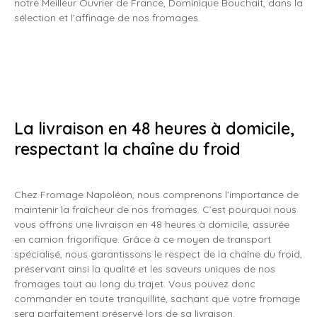
notre Meilleur Ouvrier de France, Dominique Bouchait, dans la
sélection et l’affinage de nos fromages.
La livraison en 48 heures à domicile,
respectant la chaîne du froid
Chez Fromage Napoléon, nous comprenons l’importance de
maintenir la fraîcheur de nos fromages. C’est pourquoi nous
vous offrons une livraison en 48 heures à domicile, assurée
en camion frigorifique. Grâce à ce moyen de transport
spécialisé, nous garantissons le respect de la chaîne du froid,
préservant ainsi la qualité et les saveurs uniques de nos
fromages tout au long du trajet. Vous pouvez donc
commander en toute tranquillité, sachant que votre fromage
sera parfaitement préservé lors de sa livraison.