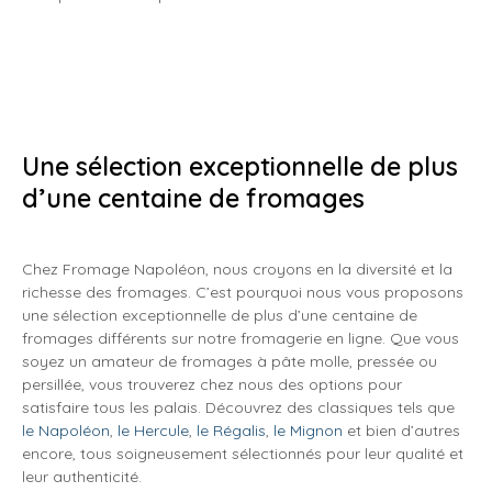
Une sélection exceptionnelle de plus
d’une centaine de fromages
Chez Fromage Napoléon, nous croyons en la diversité et la
richesse des fromages. C’est pourquoi nous vous proposons
une sélection exceptionnelle de plus d’une centaine de
fromages différents sur notre fromagerie en ligne. Que vous
soyez un amateur de fromages à pâte molle, pressée ou
persillée, vous trouverez chez nous des options pour
satisfaire tous les palais. Découvrez des classiques tels que
le Napoléon
,
le Hercule
,
le Régalis
,
le Mignon
et bien d’autres
encore, tous soigneusement sélectionnés pour leur qualité et
leur authenticité.