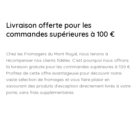
Livraison offerte pour les
commandes supérieures à 100 €
Chez les Fromagers du Mont Royal, nous tenons à
récompenser nos clients fidèles. C’est pourquoi nous offrons
la livraison gratuite pour les commandes supérieures à 100 €.
Profitez de cette offre avantageuse pour découvrir notre
vaste sélection de fromages et vous faire plaisir en
savourant des produits d’exception directement livrés à votre
porte, sans frais supplémentaires.