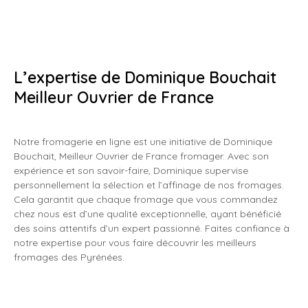
L’expertise de Dominique Bouchait
Meilleur Ouvrier de France
Notre fromagerie en ligne est une initiative de Dominique
Bouchait, Meilleur Ouvrier de France fromager. Avec son
expérience et son savoir-faire, Dominique supervise
personnellement la sélection et l’affinage de nos fromages.
Cela garantit que chaque fromage que vous commandez
chez nous est d’une qualité exceptionnelle, ayant bénéficié
des soins attentifs d’un expert passionné. Faites confiance à
notre expertise pour vous faire découvrir les meilleurs
fromages des Pyrénées.