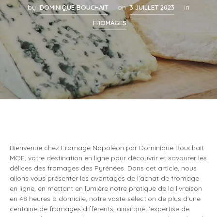
by
DOMINIQUE BOUCHAIT
on
3 JUILLET 2023
in
FROMAGES
Bienvenue chez Fromage Napoléon par Dominique Bouchait
MOF, votre destination en ligne pour découvrir et savourer les
délices des fromages des Pyrénées. Dans cet article, nous
allons vous présenter les avantages de l’achat de fromage
en ligne, en mettant en lumière notre pratique de la livraison
en 48 heures à domicile, notre vaste sélection de plus d’une
centaine de fromages différents, ainsi que l’expertise de