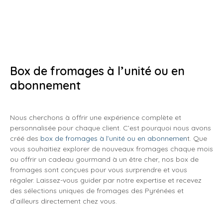
Box de fromages à l’unité ou en
abonnement
Nous cherchons à offrir une expérience complète et
personnalisée pour chaque client. C’est pourquoi nous avons
créé des
box de fromages à l’unité ou en abonnemen
t. Que
vous souhaitiez explorer de nouveaux fromages chaque mois
ou offrir un cadeau gourmand à un être cher, nos box de
fromages sont conçues pour vous surprendre et vous
régaler. Laissez-vous guider par notre expertise et recevez
des sélections uniques de fromages des Pyrénées et
d’ailleurs directement chez vous.