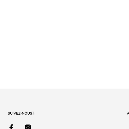
SUIVEZ-NOUS !