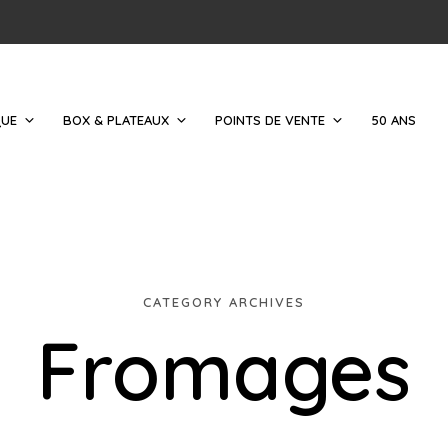
QUE
BOX & PLATEAUX
POINTS DE VENTE
50 ANS
CATEGORY ARCHIVES
Fromages