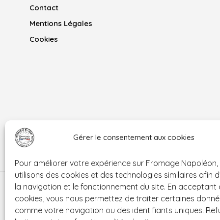
Contact
Mentions Légales
Cookies
Gérer le consentement aux cookies
Pour améliorer votre expérience sur Fromage Napoléon,
utilisons des cookies et des technologies similaires afin 
la navigation et le fonctionnement du site. En acceptant
cookies, vous nous permettez de traiter certaines donn
comme votre navigation ou des identifiants uniques. Ref