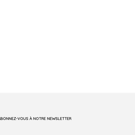
ABONNEZ-VOUS À NOTRE NEWSLETTER