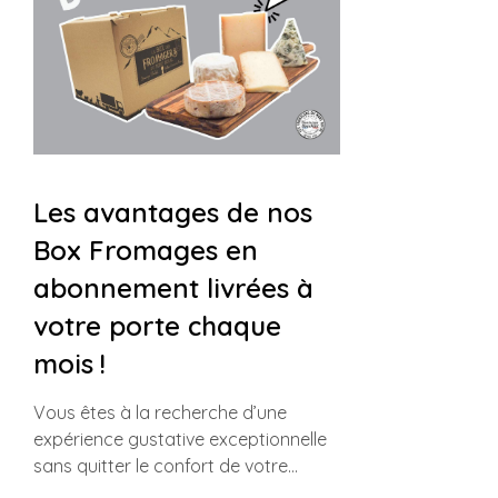
Les avantages de nos
Box Fromages en
abonnement livrées à
votre porte chaque
mois !
Vous êtes à la recherche d’une
expérience gustative exceptionnelle
sans quitter le confort de votre…