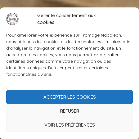
Gérer le consentement aux
cookies
Pour améliorer votre expérience sur Fromage Napoléon,
nous utilisons des cookies et des technologies similaires afin
d’analyser la navigation et le fonctionnement du site. En
acceptant ces cookies, vous nous permettez de traiter
certaines données comme votre navigation ou des
identifiants uniques. Refuser peut limiter certaines
fonctionnalités du site.
ACCEPTER LES COOKIES
REFUSER
Contact
VOIR LES PRÉFÉRENCES
O
P