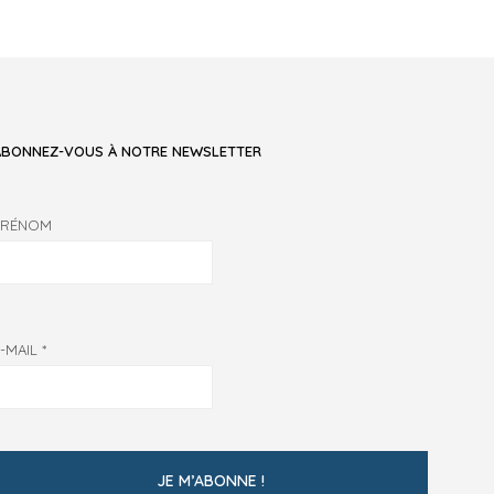
ABONNEZ-VOUS À NOTRE NEWSLETTER
PRÉNOM
E-MAIL
*