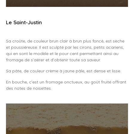
Le Saint-Justin
Sa croûte, de couleur brun clair à brun plus foncé, est sèche
et poussiéreuse. Il est sculpté par les cirons, petits acariens,
qui en sont le modèle et le pour cent permettant ainsi au
fromage de s’aérer et d’obtenir toute sa saveur.
Sa pâte, de couleur crème à jaune pâle, est dense et lisse.
En bouche, c’est un fromage onctueux, au goût fruité offrant
des notes de noisettes.