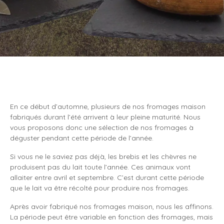
En ce début d’automne, plusieurs de nos fromages maison
fabriqués durant l’été arrivent à leur pleine maturité. Nous
vous proposons donc une sélection de nos fromages à
déguster pendant cette période de l’année.
Si vous ne le saviez pas déjà, les brebis et les chèvres ne
produisent pas du lait toute l’année. Ces animaux vont
allaiter entre avril et septembre. C’est durant cette période
que le lait va être récolté pour produire nos fromages.
Après avoir fabriqué nos fromages maison, nous les affinons.
La période peut être variable en fonction des fromages, mais