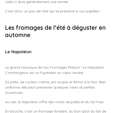
celle-ci dure généralement une année.
C’est donc un peu de l’été qui se présente à vos papilles !
Les fromages de l’été à déguster en
automne
Le Napoléon
Le grand classique de nos Fromages Maison ! Le Napoléon
Commingeois est un Pyrénéen au cœur tendre.
Sa pâte, de couleur crème, est souple et ferme à la fois. Bien
uniforme, elle peut présenter quelques rares et petites
ouvertures.
Au nez, le Napoléon offre des notes de paille et du lait frais.
En bouche, c’est un fromage fondant, au bon goût du lait de