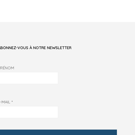
ABONNEZ-VOUS À NOTRE NEWSLETTER
PRÉNOM
E-MAIL
*