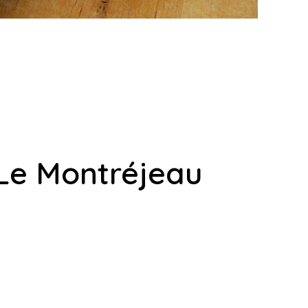
Le Montréjeau