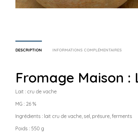
DESCRIPTION
INFORMATIONS COMPLÉMENTAIRES
Fromage Maison : 
Lait : cru de vache
MG : 26 %
Ingrédients : lait cru de vache, sel, présure, ferments
Poids : 550 g