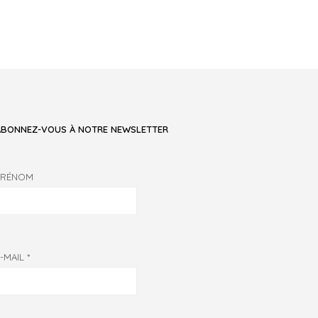
ABONNEZ-VOUS À NOTRE NEWSLETTER
PRÉNOM
E-MAIL
*