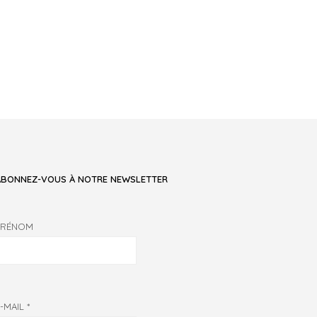
ABONNEZ-VOUS À NOTRE NEWSLETTER
PRÉNOM
E-MAIL
*