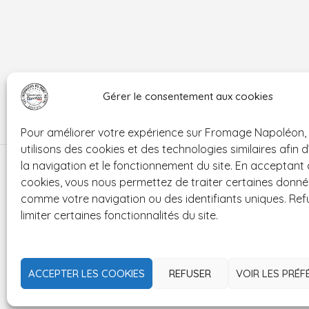
Gérer le consentement aux cookies
Pour améliorer votre expérience sur Fromage Napoléon,
utilisons des cookies et des technologies similaires afin 
la navigation et le fonctionnement du site. En acceptant
cookies, vous nous permettez de traiter certaines donn
comme votre navigation ou des identifiants uniques. Ref
limiter certaines fonctionnalités du site.
ACCEPTER LES COOKIES
REFUSER
VOIR LES PRÉF