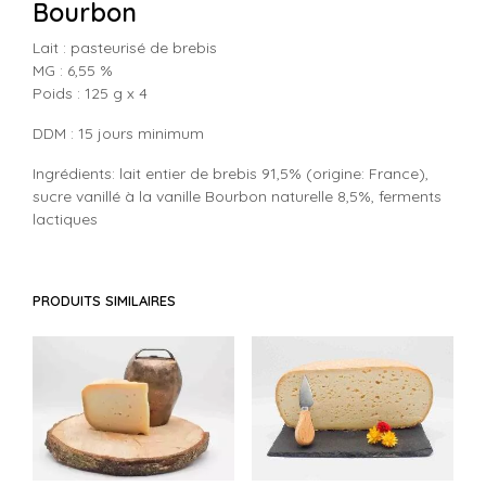
Bourbon
Lait : pasteurisé de brebis
MG : 6,55 %
Poids : 125 g x 4
DDM : 15 jours minimum
Ingrédients: lait entier de brebis 91,5% (origine: France),
sucre vanillé à la vanille Bourbon naturelle 8,5%, ferments
lactiques
PRODUITS SIMILAIRES