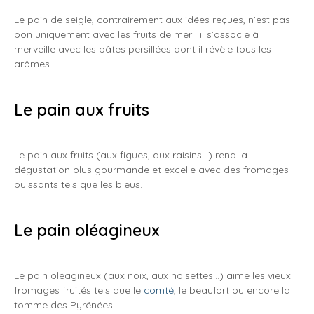
Le pain de seigle, contrairement aux idées reçues, n’est pas
bon uniquement avec les fruits de mer : il s’associe à
merveille avec les pâtes persillées dont il révèle tous les
arômes.
Le pain aux fruits
Le pain aux fruits (aux figues, aux raisins…) rend la
dégustation plus gourmande et excelle avec des fromages
puissants tels que les bleus.
Le pain oléagineux
Le pain oléagineux (aux noix, aux noisettes…) aime les vieux
fromages fruités tels que le
comté
, le beaufort ou encore la
tomme des Pyrénées.