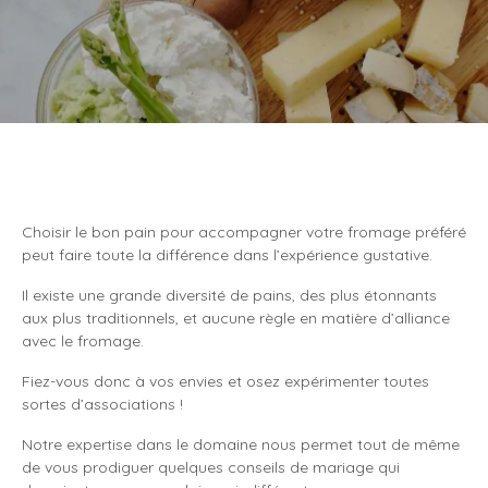
Choisir le bon pain pour accompagner votre fromage préféré
peut faire toute la différence dans l’expérience gustative.
Il existe une grande diversité de pains, des plus étonnants
aux plus traditionnels, et aucune règle en matière d’alliance
avec le fromage.
Fiez-vous donc à vos envies et osez expérimenter toutes
sortes d’associations !
Notre expertise dans le domaine nous permet tout de même
de vous prodiguer quelques conseils de mariage qui