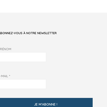
ABONNEZ-VOUS À NOTRE NEWSLETTER
PRÉNOM
E-MAIL
*