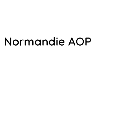
de Normandie AOP