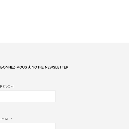
ABONNEZ-VOUS À NOTRE NEWSLETTER
PRÉNOM
E-MAIL
*