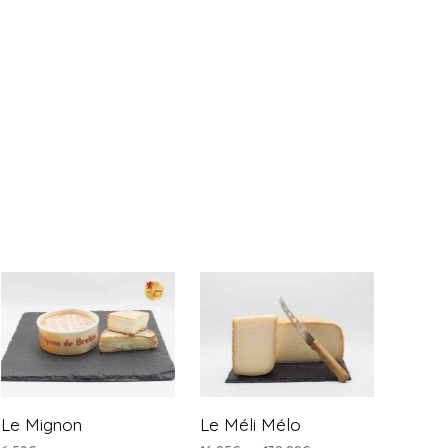
Le Mignon
Le Méli Mélo