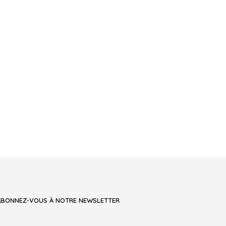
ABONNEZ-VOUS À NOTRE NEWSLETTER