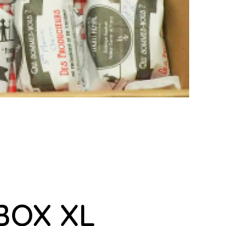
BOX XL