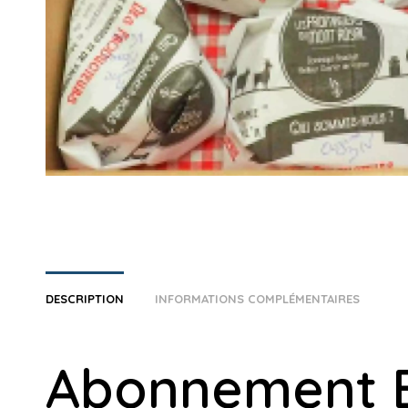
DESCRIPTION
INFORMATIONS COMPLÉMENTAIRES
Abonnement 