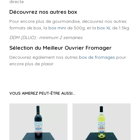
directe.
Découvrez nos autres box
Pour encore plus de gourmandise, découvrez nos autres
formats de box, la
box mini
de 500g, et la
box XL
de 1.5kg.
DDM (DLUO) : minimum 2 semaines
Sélection du Meilleur Ouvrier Fromager
Découvrez également nos autres
box de fromages
pour
encore plus de plaisir.
VOUS AIMEREZ PEUT-ÊTRE AUSSI…