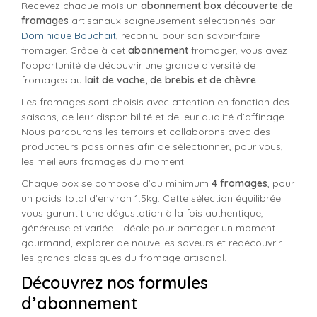
Recevez chaque mois un
abonnement box découverte de
fromages
artisanaux soigneusement sélectionnés par
Dominique Bouchait
, reconnu pour son savoir-faire
fromager. Grâce à cet
abonnement
fromager, vous avez
l’opportunité de découvrir une grande diversité de
fromages au
lait de vache, de brebis et de chèvre
.
Les fromages sont choisis avec attention en fonction des
saisons, de leur disponibilité et de leur qualité d’affinage.
Nous parcourons les terroirs et collaborons avec des
producteurs passionnés afin de sélectionner, pour vous,
les meilleurs fromages du moment.
Chaque box se compose d’au minimum
4 fromages
, pour
un poids total d’environ 1.5kg. Cette sélection équilibrée
vous garantit une dégustation à la fois authentique,
généreuse et variée : idéale pour partager un moment
gourmand, explorer de nouvelles saveurs et redécouvrir
les grands classiques du fromage artisanal.
Découvrez nos formules
d’abonnement