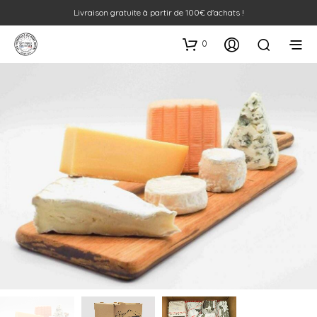
Livraison gratuite à partir de 100€ d'achats !
0