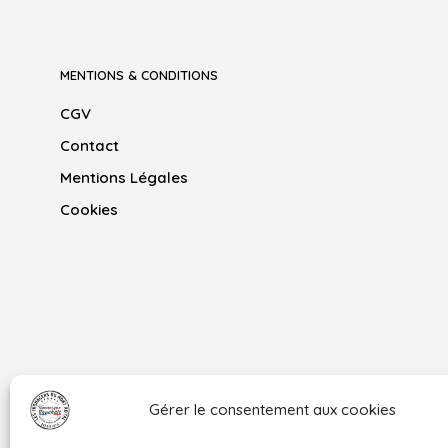
MENTIONS & CONDITIONS
CGV
Contact
Mentions Légales
Cookies
Gérer le consentement aux cookies