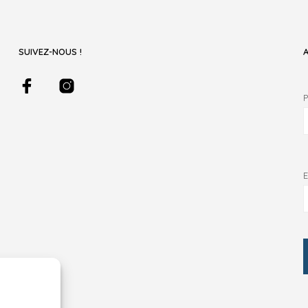
SUIVEZ-NOUS !