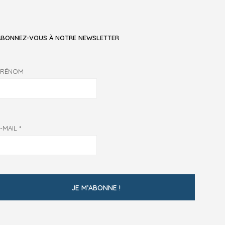
ABONNEZ-VOUS À NOTRE NEWSLETTER
PRÉNOM
E-MAIL
*