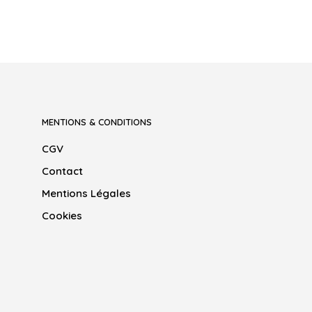
MENTIONS & CONDITIONS
CGV
Contact
Mentions Légales
Cookies