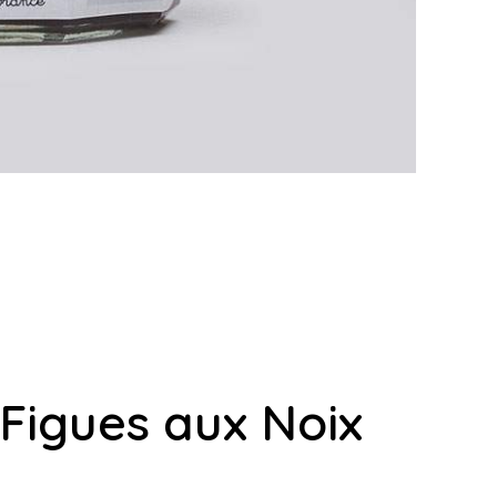
 Figues aux Noix