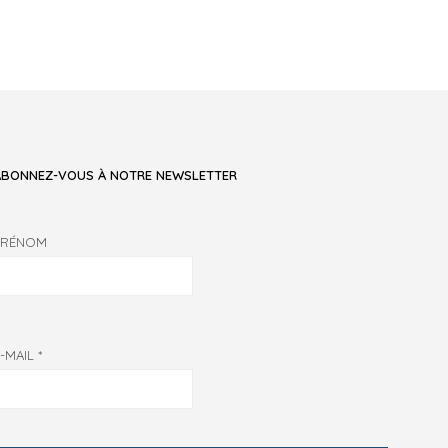
ABONNEZ-VOUS À NOTRE NEWSLETTER
PRÉNOM
E-MAIL
*