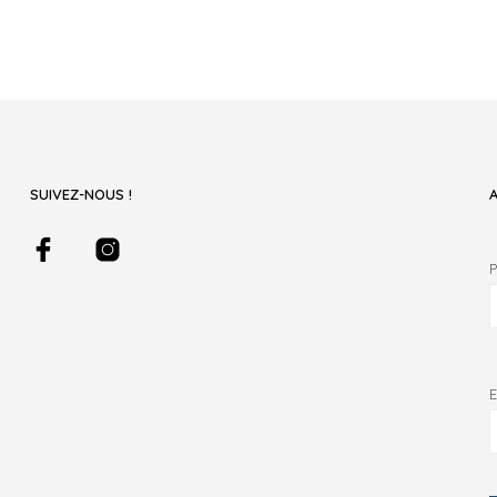
SUIVEZ-NOUS !