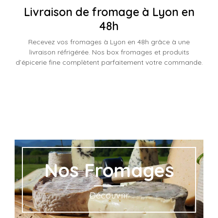
Livraison de fromage à Lyon en
48h
Recevez vos fromages à Lyon en 48h grâce à une
livraison réfrigérée. Nos box fromages et produits
d’épicerie fine complètent parfaitement votre commande.
Nos Fromages
Découvrir