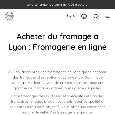
Livraison gratuite à partir de 100€ d'achats !
0
Acheter du fromage à
Lyon : Fromagerie en ligne
À Lyon, découvrez une fromagerie en ligne qui sélectionne
des fromages d’exception avec exigence.
Dominique
Bouchait
, Meilleur Ouvrier de France, vous propose une
gamme de fromages affinés, prêts à être dégustés.
Entre fromages des Pyrénées et spécialités régionales
françaises, chaque produit est choisi pour sa qualité et
son caractère. Notre objectif : vous offrir une expérience
proche de celle d’un fromager de quartier.